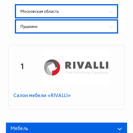
Московская область
Пушкино
1
Салон мебели «RIVALLI»
Мебель