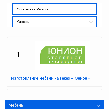
Московская область
Юность
1
Изготовление мебели на заказ «Юнион»
Мебель