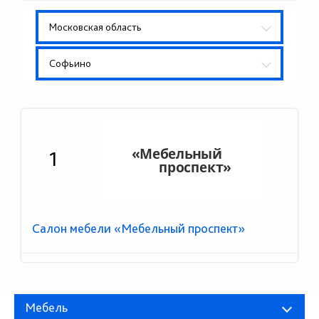
Московская область
Софьино
1
Салон мебели «Мебельный проспект»
Мебель