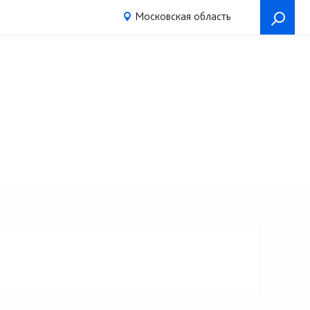
Московская область