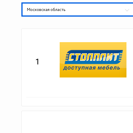
Московская область
1