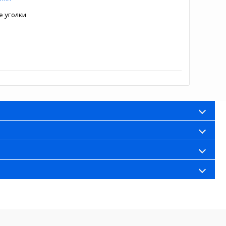
е уголки