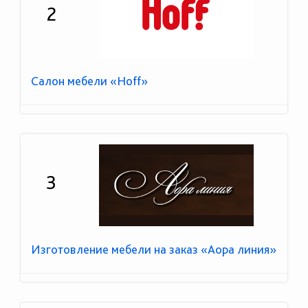
2
Салон мебели «Hoff»
3
Изготовление мебели на заказ «Аора линия»