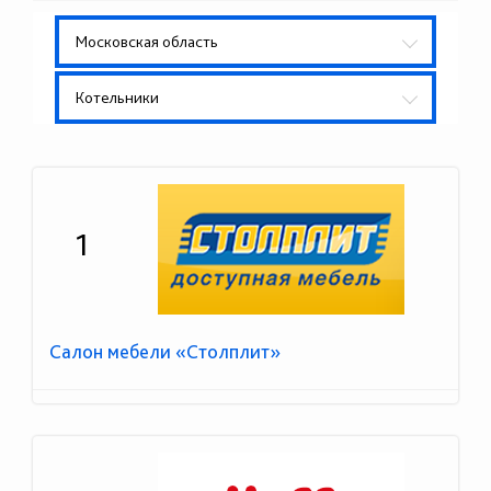
Московская область
Котельники
1
Салон мебели «Столплит»