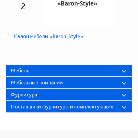
2
Салон мебели «Baron-Style»
Мебель
Мебельные компании
Фурнитура
Поставщики фурнитуры и комплектующих