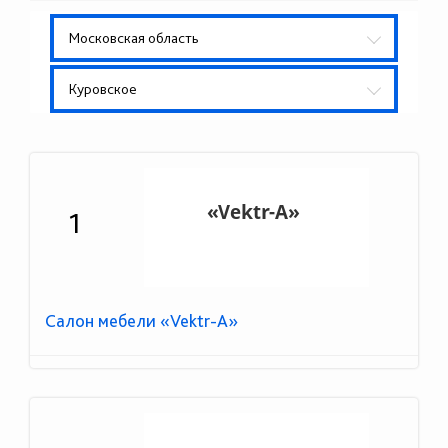
Московская область
Куровское
1
Салон мебели «Vektr-A»