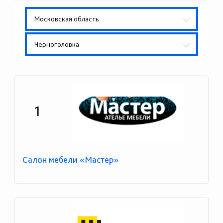
Московская область
Черноголовка
1
Салон мебели «Мастер»