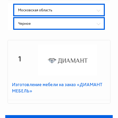
Московская область
Черное
1
Изготовление мебели на заказ «ДИАМАНТ
МЕБЕЛЬ»