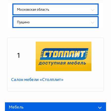
Московская область
Пущино
1
Салон мебели «Столплит»
Мебель