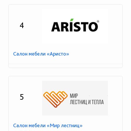
4
Салон мебели «Аристо»
5
Салон мебели «Мир лестниц»