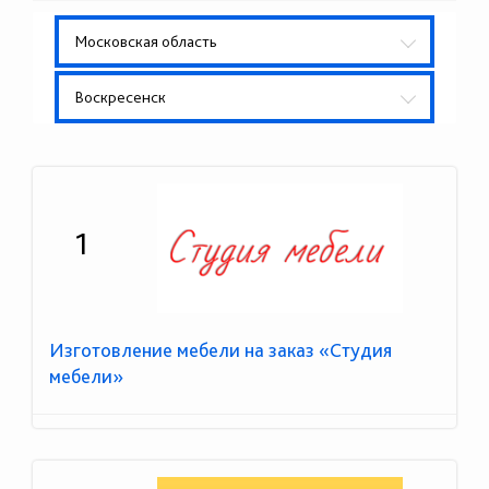
Московская область
Воскресенск
1
Изготовление мебели на заказ «Студия
мебели»