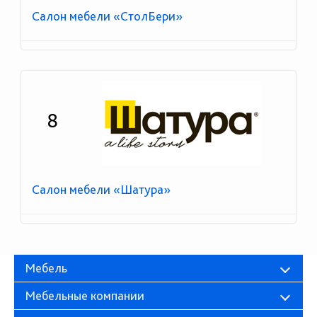
Салон мебели «СтолБери»
8
Салон мебели «Шатура»
Мебель
Мебельные компании